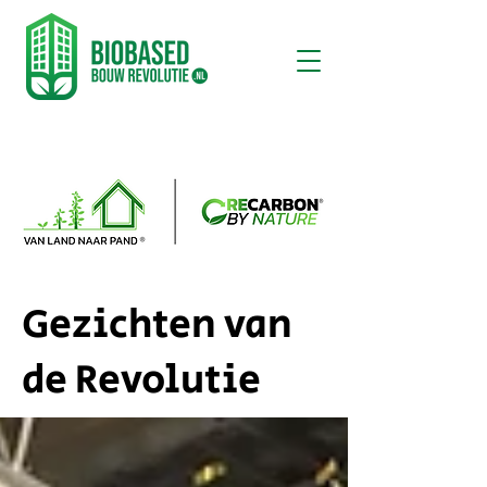
Gezichten van
de Revolutie