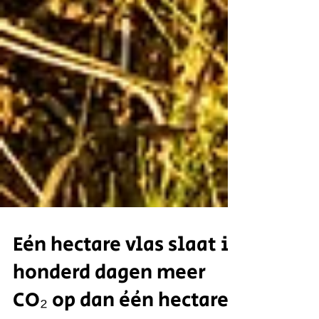
Eén hectare vlas slaat in
honderd dagen meer