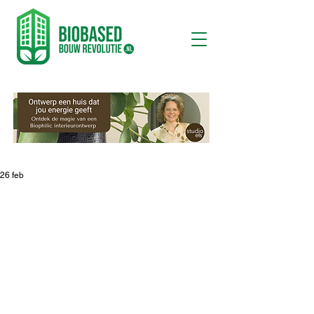
26 feb