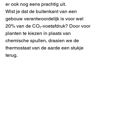
er ook nog eens prachtig uit.
Wist je dat de buitenkant van een 
gebouw verantwoordelijk is voor wel 
20% van de CO₂-voetafdruk? Door voor 
planten te kiezen in plaats van 
chemische spullen, draaien we de 
thermostaat van de aarde een stukje 
terug.