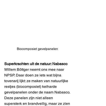
Biocomposiet gevelpanelen 
Superkrachten uit de natuur: Nabasco
Willem Böttger neemt ons mee naar 
NPSP. Daar doen ze iets wat bijna 
tovenarij lijkt: ze maken van natuurlijke 
restjes (biocomposiet) keiharde 
gevelpanelen onder de naam Nabasco. 
Deze panelen zijn niet alleen 
supersterk en brandveilig, maar ze zien 