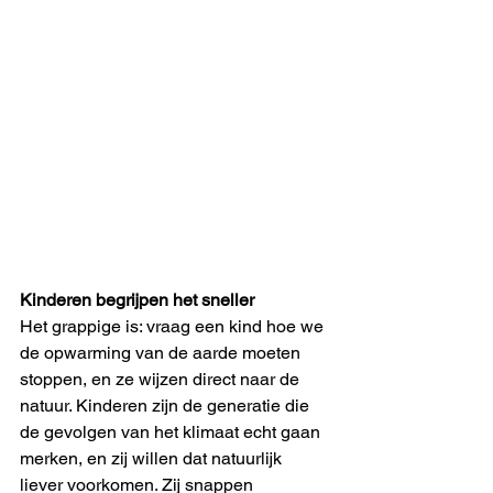
Kinderen begrijpen het sneller
Het grappige is: vraag een kind hoe we 
de opwarming van de aarde moeten 
stoppen, en ze wijzen direct naar de 
natuur. Kinderen zijn de generatie die 
de gevolgen van het klimaat echt gaan 
merken, en zij willen dat natuurlijk 
liever voorkomen. Zij snappen 