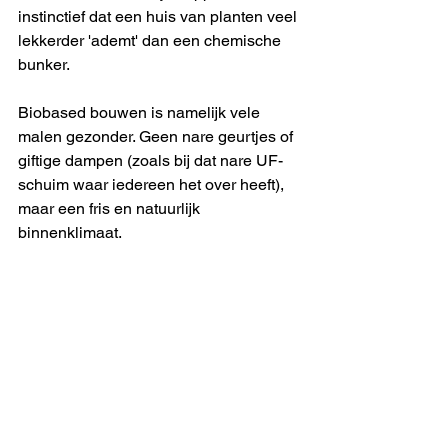
instinctief dat een huis van planten veel 
lekkerder 'ademt' dan een chemische 
bunker.
Biobased bouwen is namelijk vele 
malen gezonder. Geen nare geurtjes of 
giftige dampen (zoals bij dat nare UF-
schuim waar iedereen het over heeft), 
maar een fris en natuurlijk 
binnenklimaat.