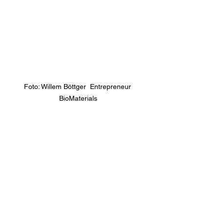
Foto: Willem Böttger  Entrepreneur 
BioMaterials