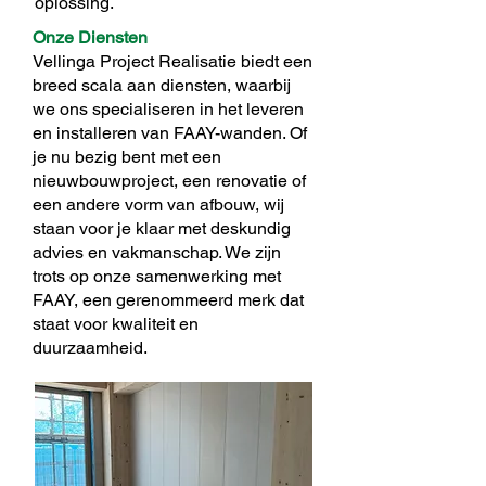
oplossing.
Onze Diensten​
Vellinga Project Realisatie biedt een
breed scala aan diensten, waarbij
we ons specialiseren in het leveren
en installeren van FAAY-wanden. Of
je nu bezig bent met een
nieuwbouwproject, een renovatie of
een andere vorm van afbouw, wij
staan voor je klaar met deskundig
advies en vakmanschap. We zijn
trots op onze samenwerking met
FAAY, een gerenommeerd merk dat
staat voor kwaliteit en
duurzaamheid.