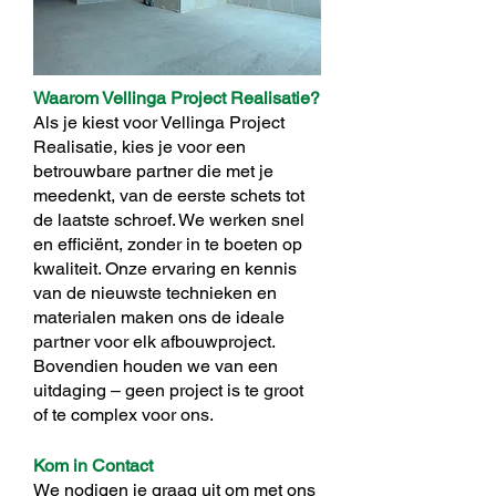
Waarom Vellinga Project Realisatie?
Als je kiest voor Vellinga Project
Realisatie, kies je voor een
betrouwbare partner die met je
meedenkt, van de eerste schets tot
de laatste schroef. We werken snel
en efficiënt, zonder in te boeten op
kwaliteit. Onze ervaring en kennis
van de nieuwste technieken en
materialen maken ons de ideale
partner voor elk afbouwproject.
Bovendien houden we van een
uitdaging – geen project is te groot
of te complex voor ons.
Kom in Contact
We nodigen je graag uit om met ons