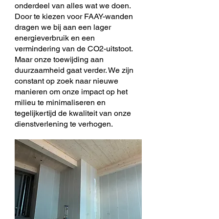
onderdeel van alles wat we doen.
Door te kiezen voor FAAY-wanden
dragen we bij aan een lager
energieverbruik en een
vermindering van de CO2-uitstoot.
Maar onze toewijding aan
duurzaamheid gaat verder. We zijn
constant op zoek naar nieuwe
manieren om onze impact op het
milieu te minimaliseren en
tegelijkertijd de kwaliteit van onze
dienstverlening te verhogen.