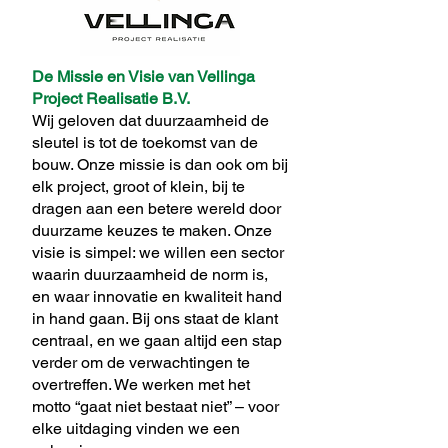
De Missie en Visie van Vellinga
Project Realisatie B.V.
Wij geloven dat duurzaamheid de
sleutel is tot de toekomst van de
bouw. Onze missie is dan ook om bij
elk project, groot of klein, bij te
dragen aan een betere wereld door
duurzame keuzes te maken. Onze
visie is simpel: we willen een sector
waarin duurzaamheid de norm is,
en waar innovatie en kwaliteit hand
in hand gaan. Bij ons staat de klant
centraal, en we gaan altijd een stap
verder om de verwachtingen te
overtreffen. We werken met het
motto “gaat niet bestaat niet” – voor
elke uitdaging vinden we een