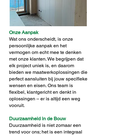
Onze Aanpak
Wat ons onderscheidt, is onze
persoonlijke aanpak en het
vermogen om echt mee te denken
met onze klanten. We begrijpen dat
elk project uniek is, en daarom
bieden we maatwerkoplossingen die
perfect aansluiten bij jouw specifieke
wensen en eisen. Ons team is
flexibel, klantgericht en denkt in
oplossingen – er is altijd een weg
vooruit.
Duurzaamheid in de Bouw​
Duurzaamheid is niet zomaar een
trend voor ons; het is een integraal