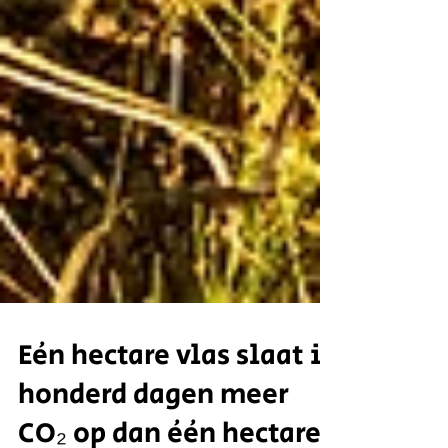
Eén hectare vlas slaat in
honderd dagen meer