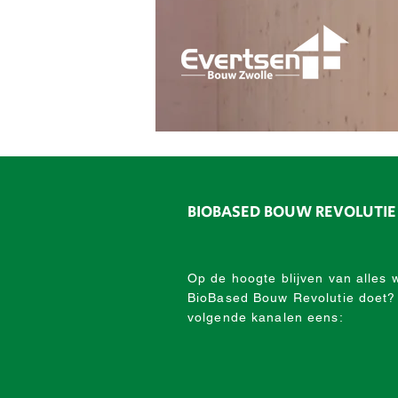
BIOBASED BOUW REVOLUTIE
Op de hoogte blijven van alles 
BioBased Bouw Revolutie doet?
volgende kanalen eens: