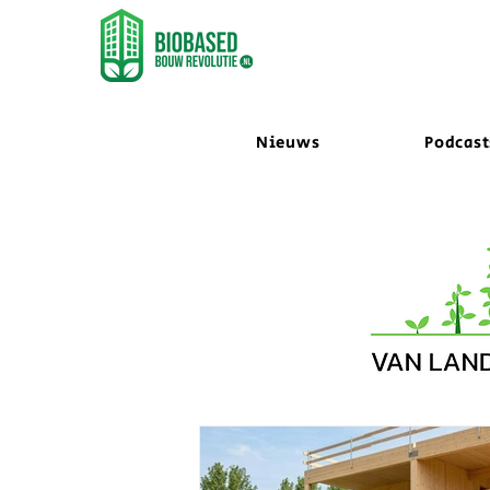
Nieuws
Podcast