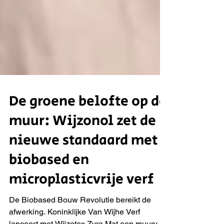
De groene belofte op de
muur: Wijzonol zet de
nieuwe standaard met
biobased en